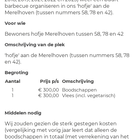
barbecue organiseren in ons 'hofje' aan de
Merelhoven (tussen nummers 58, 78 en 42).
Voor wie
Bewoners hofje Merelhoven tussen 58, 78 en 42
Omschrijving van de plek
'hofje' aan de Merelhoven (tussen nummers 58, 78
en 42).
Begroting
Aantal
Prijs p/s
Omschrijving
1
€ 300,00
Boodschappen
1
€ 300,00
Vlees (incl. vegetarisch)
Middelen nodig
Wij zouden gezien de sterk gestegen kosten
(vergelijking met vorig jaar leert dat alleen de
boodschappen in totaal (met verrekening van het