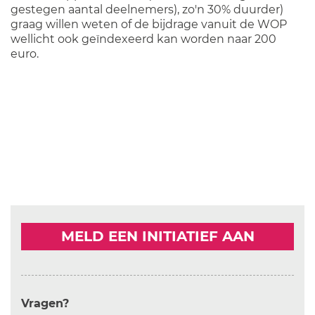
gestegen aantal deelnemers), zo'n 30% duurder)
graag willen weten of de bijdrage vanuit de WOP
wellicht ook geïndexeerd kan worden naar 200
euro.
MELD EEN INITIATIEF AAN
Vragen?