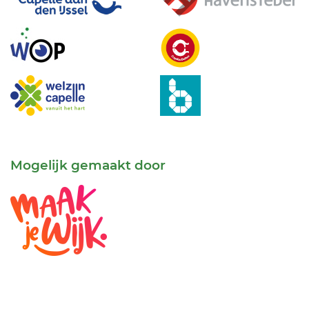
Mogelijk gemaakt door