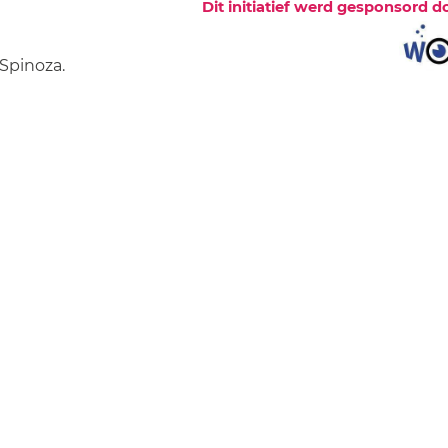
Dit initiatief werd gesponsord d
Spinoza.