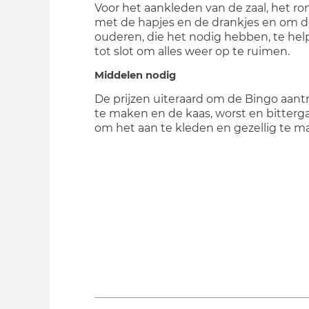
Voor het aankleden van de zaal, het r
met de hapjes en de drankjes en om 
ouderen, die het nodig hebben, te he
tot slot om alles weer op te ruimen.
Middelen nodig
De prijzen uiteraard om de Bingo aantr
te maken en de kaas, worst en bitterg
om het aan te kleden en gezellig te m