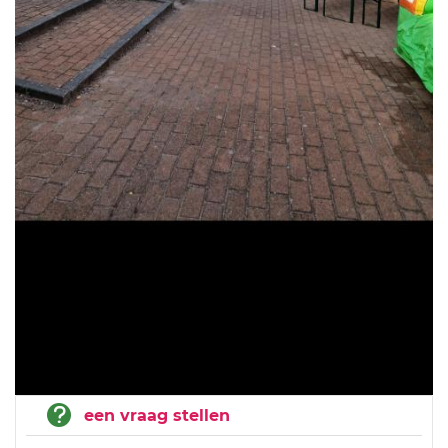
een vraag stellen