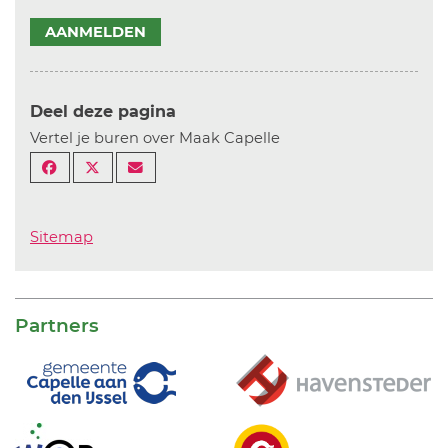
AANMELDEN
Deel deze pagina
Vertel je buren over Maak Capelle
Sitemap
Partners