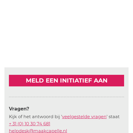
MELD EEN INITIATIEF AAN
Vragen?
Kijk of het antwoord bij '
veelgestelde vragen
' staat
+ 31 (0) 10 30 74 681
helpdesk@maakcapelle.nl