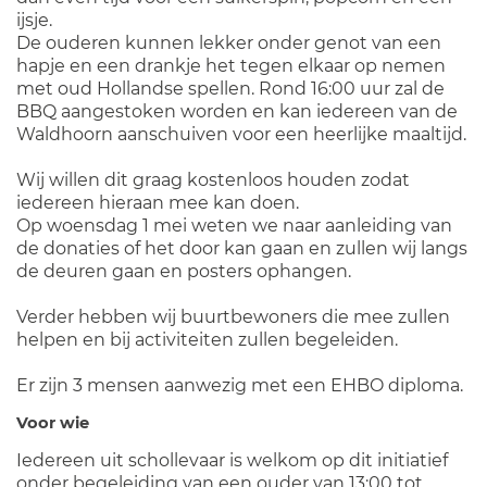
ijsje.
De ouderen kunnen lekker onder genot van een
hapje en een drankje het tegen elkaar op nemen
met oud Hollandse spellen. Rond 16:00 uur zal de
BBQ aangestoken worden en kan iedereen van de
Waldhoorn aanschuiven voor een heerlijke maaltijd.
Wij willen dit graag kostenloos houden zodat
iedereen hieraan mee kan doen.
Op woensdag 1 mei weten we naar aanleiding van
de donaties of het door kan gaan en zullen wij langs
de deuren gaan en posters ophangen.
Verder hebben wij buurtbewoners die mee zullen
helpen en bij activiteiten zullen begeleiden.
Er zijn 3 mensen aanwezig met een EHBO diploma.
Voor wie
Iedereen uit schollevaar is welkom op dit initiatief
onder begeleiding van een ouder van 13:00 tot