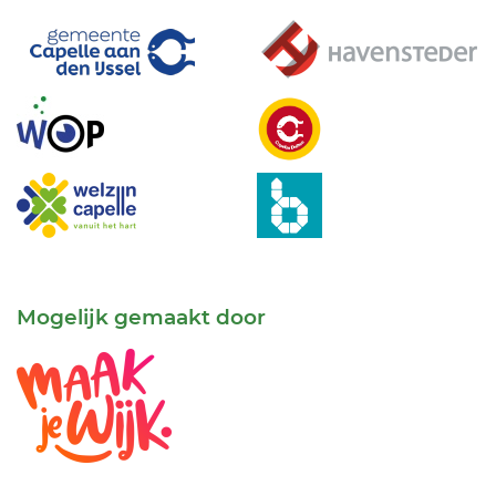
Mogelijk gemaakt door