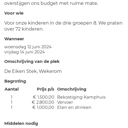
overstijgen ons budget met ruime mate.
Voor wie
Voor onze kinderen in de drie groepen 8. We praten
over 72 kinderen.
Wanneer
woensdag 12 juni 2024
vrijdag 14 juni 2024
Omschrijving van de plek
De Eiken Stek, Wekerom
Begroting
Aantal
Prijs p/s
Omschrijving
1
€ 1.500,00
Bekostiging Kamphuis
1
€ 2.800,00
Vervoer
1
€ 1.000,00
Eten en drinken
Middelen nodig