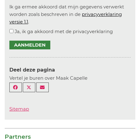
Ik ga ermee akkoord dat mijn gegevens verwerkt
worden zoals beschreven in de
privacyverklaring
versie 1.1
.
Ja, ik ga akkoord met de privacyverklaring
AANMELDEN
Deel deze pagina
Vertel je buren over Maak Capelle
Sitemap
Partners