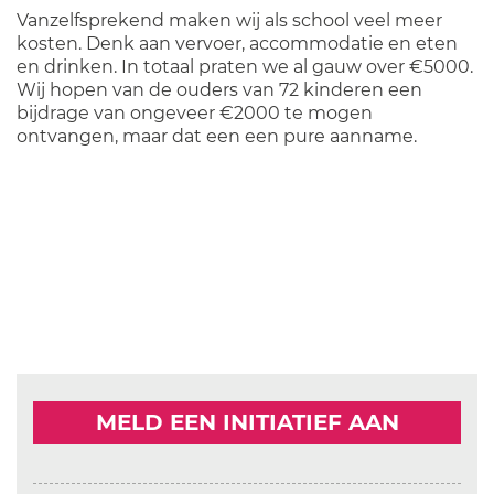
Vanzelfsprekend maken wij als school veel meer
kosten. Denk aan vervoer, accommodatie en eten
en drinken. In totaal praten we al gauw over €5000.
Wij hopen van de ouders van 72 kinderen een
bijdrage van ongeveer €2000 te mogen
ontvangen, maar dat een een pure aanname.
MELD EEN INITIATIEF AAN