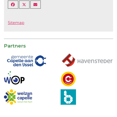
Sitemap
Partners