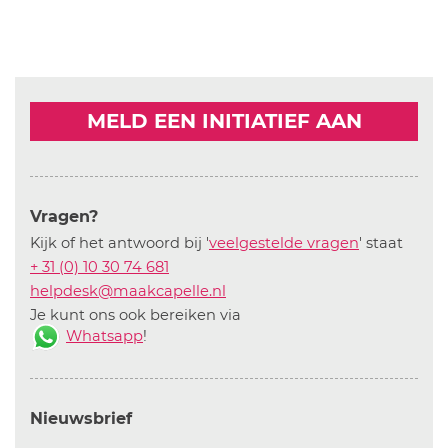
MELD EEN INITIATIEF AAN
Vragen?
Kijk of het antwoord bij '
veelgestelde vragen
' staat
+ 31 (0) 10 30 74 681
helpdesk@maakcapelle.nl
Je kunt ons ook bereiken via
Whatsapp
!
Nieuwsbrief