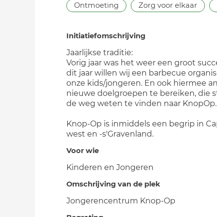
Ontmoeting
Zorg voor elkaar
Initiatiefomschrijving
Jaarlijkse traditie:
Vorig jaar was het weer een groot suc
dit jaar willen wij een barbecue organi
onze kids/jongeren. En ook hiermee a
nieuwe doelgroepen te bereiken, die s
de weg weten te vinden naar KnopOp.
Knop-Op is inmiddels een begrip in Ca
west en -s'Gravenland.
Voor wie
Kinderen en Jongeren
Omschrijving van de plek
Jongerencentrum Knop-Op