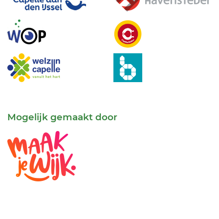
Mogelijk gemaakt door