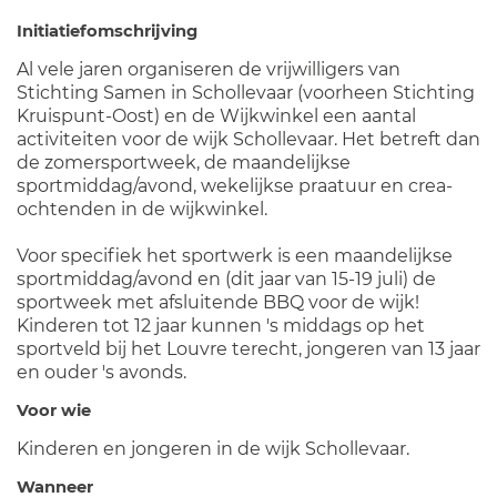
Initiatiefomschrijving
Al vele jaren organiseren de vrijwilligers van
Stichting Samen in Schollevaar (voorheen Stichting
Kruispunt-Oost) en de Wijkwinkel een aantal
activiteiten voor de wijk Schollevaar. Het betreft dan
de zomersportweek, de maandelijkse
sportmiddag/avond, wekelijkse praatuur en crea-
ochtenden in de wijkwinkel.
Voor specifiek het sportwerk is een maandelijkse
sportmiddag/avond en (dit jaar van 15-19 juli) de
sportweek met afsluitende BBQ voor de wijk!
Kinderen tot 12 jaar kunnen 's middags op het
sportveld bij het Louvre terecht, jongeren van 13 jaar
en ouder 's avonds.
Voor wie
Kinderen en jongeren in de wijk Schollevaar.
Wanneer