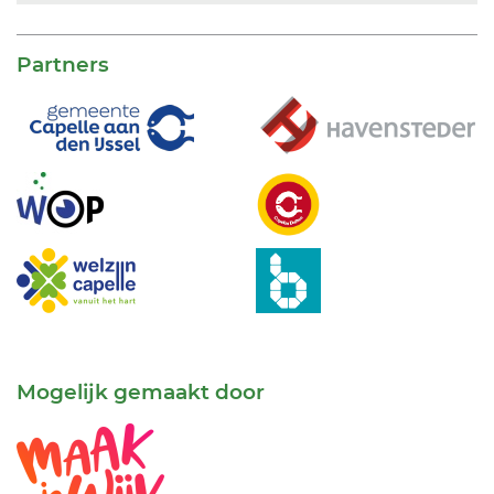
Partners
Mogelijk gemaakt door