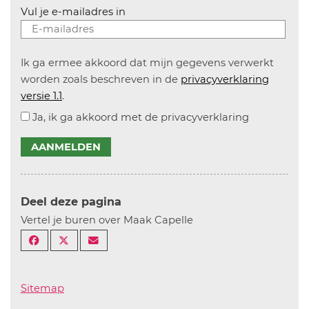
Vul je e-mailadres in
Ik ga ermee akkoord dat mijn gegevens verwerkt
worden zoals beschreven in de
privacyverklaring
versie 1.1
.
Ja, ik ga akkoord met de privacyverklaring
AANMELDEN
Deel deze pagina
Vertel je buren over Maak Capelle
Sitemap