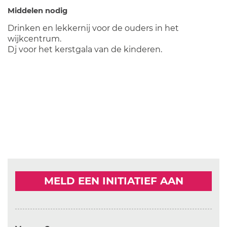
Middelen nodig
Drinken en lekkernij voor de ouders in het
wijkcentrum.
Dj voor het kerstgala van de kinderen.
MELD EEN INITIATIEF AAN