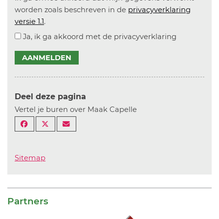
worden zoals beschreven in de
privacyverklaring
versie 1.1
.
Ja, ik ga akkoord met de privacyverklaring
AANMELDEN
Deel deze pagina
Vertel je buren over Maak Capelle
Sitemap
Partners