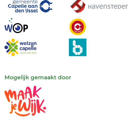
Mogelijk gemaakt door