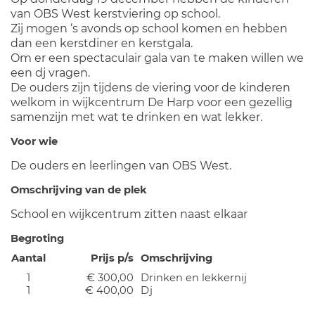
van OBS West kerstviering op school.
Zij mogen ‘s avonds op school komen en hebben
dan een kerstdiner en kerstgala.
Om er een spectaculair gala van te maken willen we
een dj vragen.
De ouders zijn tijdens de viering voor de kinderen
welkom in wijkcentrum De Harp voor een gezellig
samenzijn met wat te drinken en wat lekker.
Voor wie
De ouders en leerlingen van OBS West.
Omschrijving van de plek
School en wijkcentrum zitten naast elkaar
Begroting
Aantal
Prijs p/s
Omschrijving
1
€ 300,00
Drinken en lekkernij
1
€ 400,00
Dj