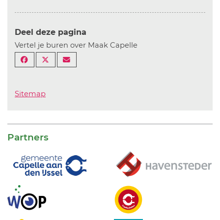
Deel deze pagina
Vertel je buren over Maak Capelle
Sitemap
Partners