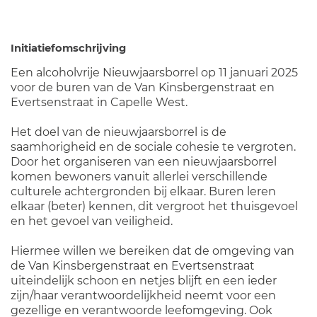
Initiatiefomschrijving
Een alcoholvrije Nieuwjaarsborrel op 11 januari 2025
voor de buren van de Van Kinsbergenstraat en
Evertsenstraat in Capelle West.
Het doel van de nieuwjaarsborrel is de
saamhorigheid en de sociale cohesie te vergroten.
Door het organiseren van een nieuwjaarsborrel
komen bewoners vanuit allerlei verschillende
culturele achtergronden bij elkaar. Buren leren
elkaar (beter) kennen, dit vergroot het thuisgevoel
en het gevoel van veiligheid.
Hiermee willen we bereiken dat de omgeving van
de Van Kinsbergenstraat en Evertsenstraat
uiteindelijk schoon en netjes blijft en een ieder
zijn/haar verantwoordelijkheid neemt voor een
gezellige en verantwoorde leefomgeving. Ook