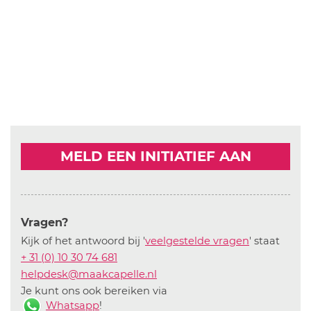
MELD EEN INITIATIEF AAN
Vragen?
Kijk of het antwoord bij '
veelgestelde vragen
' staat
+ 31 (0) 10 30 74 681
helpdesk@maakcapelle.nl
Je kunt ons ook bereiken via
Whatsapp
!