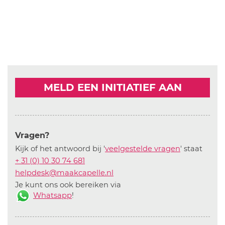
MELD EEN INITIATIEF AAN
Vragen?
Kijk of het antwoord bij '
veelgestelde vragen
' staat
+ 31 (0) 10 30 74 681
helpdesk@maakcapelle.nl
Je kunt ons ook bereiken via
Whatsapp
!