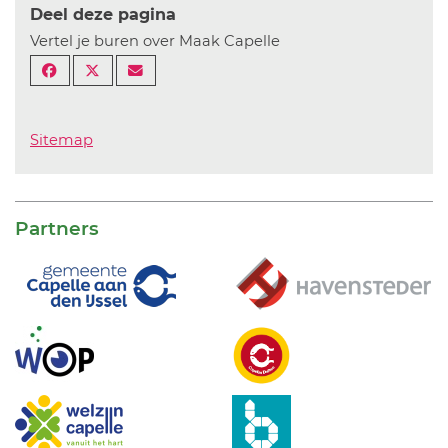
Deel deze pagina
Vertel je buren over Maak Capelle
Sitemap
Partners