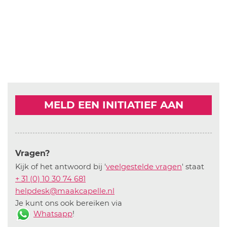
MELD EEN INITIATIEF AAN
Vragen?
Kijk of het antwoord bij '
veelgestelde vragen
' staat
+ 31 (0) 10 30 74 681
helpdesk@maakcapelle.nl
Je kunt ons ook bereiken via
Whatsapp
!