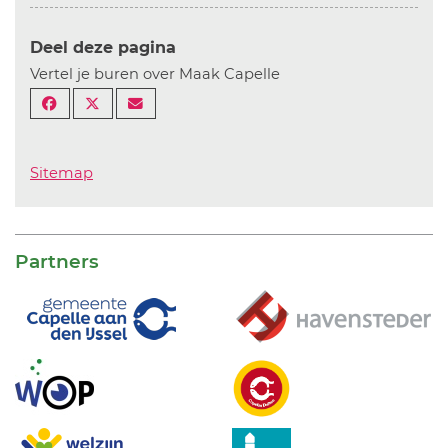
Deel deze pagina
Vertel je buren over Maak Capelle
Sitemap
Partners