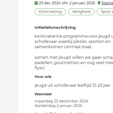
23 dec 2024 t/m 2 januari 2025
Statio
Ontmoeting
Veiligheid
Sport
Initiatiefomschrijving
kerstvakantie programma voor jeugd u
schollevaar waarbij plezier, sporten en
samenkomen centraal staat.
samen met jeugd willen we gaan scha
padellen, goutmetten en nog veel mee
flyer)
Voor wie
jeugd uit schollevaar leeftijd 12-23 jaar
Wanneer
maandag 23 december 2024
donderdag 2 januari 2025