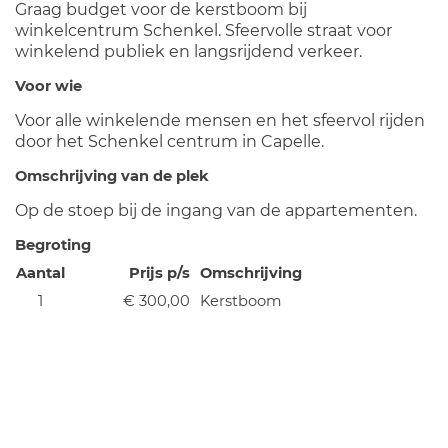
Graag budget voor de kerstboom bij
winkelcentrum Schenkel. Sfeervolle straat voor
winkelend publiek en langsrijdend verkeer.
Voor wie
Voor alle winkelende mensen en het sfeervol rijden
door het Schenkel centrum in Capelle.
Omschrijving van de plek
Op de stoep bij de ingang van de appartementen.
Begroting
Aantal
Prijs p/s
Omschrijving
1
€ 300,00
Kerstboom