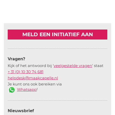
MELD EEN INITIATIEF AAN
Vragen?
Kijk of het antwoord bij '
veelgestelde vragen
' staat
+ 31 (0) 10 30 74 681
helpdesk@maakcapelle.nl
Je kunt ons ook bereiken via
Whatsapp
!
Nieuwsbrief