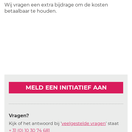
Wij vragen een extra bijdrage om de kosten
betaalbaar te houden.
MELD EEN INITIATIEF AAN
Vragen?
Kijk of het antwoord bij '
veelgestelde vragen
' staat
+ 31 (0) 10 30 74 681