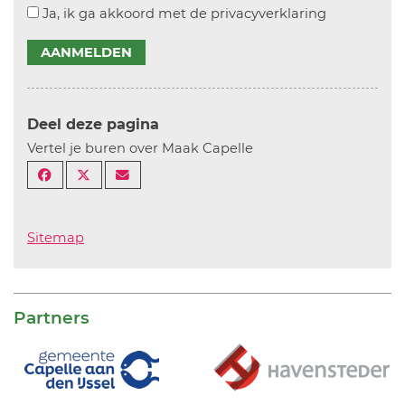
Ja, ik ga akkoord met de privacyverklaring
AANMELDEN
Deel deze pagina
Vertel je buren over Maak Capelle
Sitemap
Partners