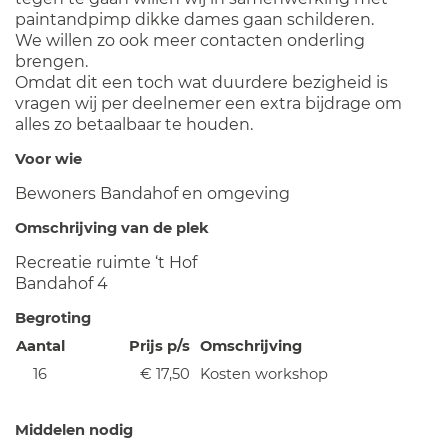
paintandpimp dikke dames gaan schilderen.
We willen zo ook meer contacten onderling
brengen.
Omdat dit een toch wat duurdere bezigheid is
vragen wij per deelnemer een extra bijdrage om
alles zo betaalbaar te houden.
Voor wie
Bewoners Bandahof en omgeving
Omschrijving van de plek
Recreatie ruimte ‘t Hof
Bandahof 4
Begroting
Aantal
Prijs p/s
Omschrijving
16
€ 17,50
Kosten workshop
Middelen nodig