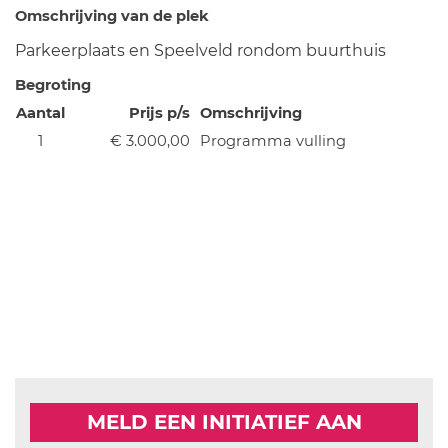
Omschrijving van de plek
Parkeerplaats en Speelveld rondom buurthuis
Begroting
Aantal
Prijs p/s
Omschrijving
1
€ 3.000,00
Programma vulling
MELD EEN INITIATIEF AAN