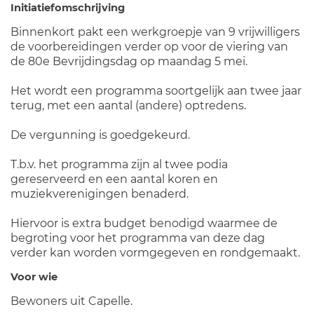
Initiatiefomschrijving
Binnenkort pakt een werkgroepje van 9 vrijwilligers
de voorbereidingen verder op voor de viering van
de 80e Bevrijdingsdag op maandag 5 mei.
Het wordt een programma soortgelijk aan twee jaar
terug, met een aantal (andere) optredens.
De vergunning is goedgekeurd.
T.b.v. het programma zijn al twee podia
gereserveerd en een aantal koren en
muziekverenigingen benaderd.
Hiervoor is extra budget benodigd waarmee de
begroting voor het programma van deze dag
verder kan worden vormgegeven en rondgemaakt.
Voor wie
Bewoners uit Capelle.