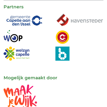
Partners
Mogelijk gemaakt door