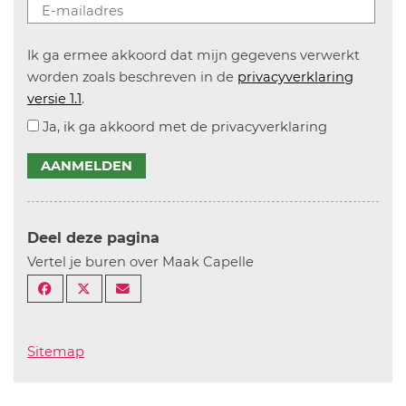
Ik ga ermee akkoord dat mijn gegevens verwerkt
worden zoals beschreven in de
privacyverklaring
versie 1.1
.
Ja, ik ga akkoord met de privacyverklaring
AANMELDEN
Deel deze pagina
Vertel je buren over Maak Capelle
Sitemap