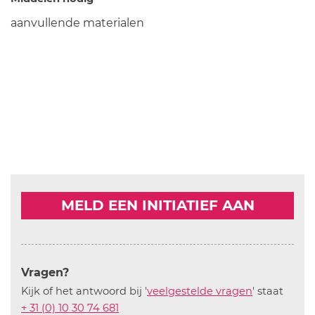
aanvullende materialen
MELD EEN INITIATIEF AAN
Vragen?
Kijk of het antwoord bij '
veelgestelde vragen
' staat
+ 31 (0) 10 30 74 681