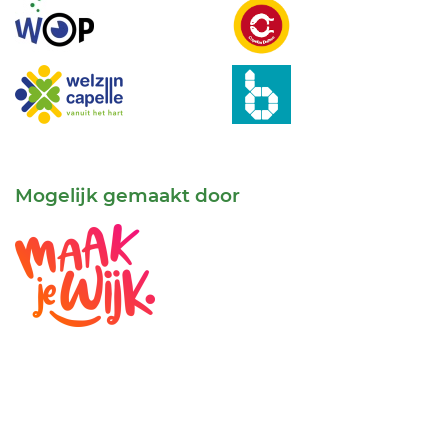
Mogelijk gemaakt door