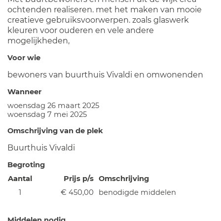
ochtenden realiseren. met het maken van mooie
creatieve gebruiksvoorwerpen. zoals glaswerk
kleuren voor ouderen en vele andere
mogelijkheden,
Voor wie
bewoners van buurthuis Vivaldi en omwonenden
Wanneer
woensdag 26 maart 2025
woensdag 7 mei 2025
Omschrijving van de plek
Buurthuis Vivaldi
Begroting
Aantal
Prijs p/s
Omschrijving
1
€ 450,00
benodigde middelen
Middelen nodig