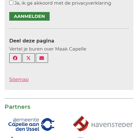
Ja, ik ga akkoord met de privacyverklaring
AANMELDEN
Deel deze pagina
Vertel je buren over Maak Capelle
Sitemap
Partners