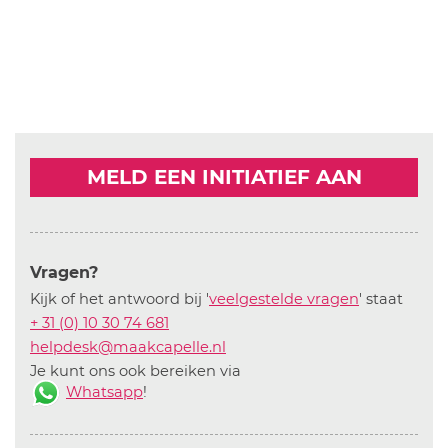
MELD EEN INITIATIEF AAN
Vragen?
Kijk of het antwoord bij '
veelgestelde vragen
' staat
+ 31 (0) 10 30 74 681
helpdesk@maakcapelle.nl
Je kunt ons ook bereiken via
Whatsapp
!