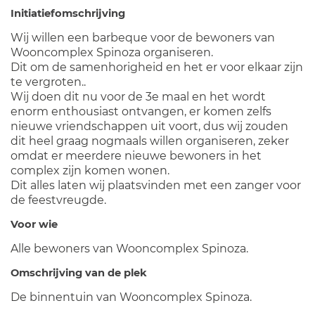
Initiatiefomschrijving
Wij willen een barbeque voor de bewoners van
Wooncomplex Spinoza organiseren.
Dit om de samenhorigheid en het er voor elkaar zijn
te vergroten..
Wij doen dit nu voor de 3e maal en het wordt
enorm enthousiast ontvangen, er komen zelfs
nieuwe vriendschappen uit voort, dus wij zouden
dit heel graag nogmaals willen organiseren, zeker
omdat er meerdere nieuwe bewoners in het
complex zijn komen wonen.
Dit alles laten wij plaatsvinden met een zanger voor
de feestvreugde.
Voor wie
Alle bewoners van Wooncomplex Spinoza.
Omschrijving van de plek
De binnentuin van Wooncomplex Spinoza.