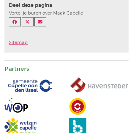
Deel deze pagina
Vertel je buren over Maak Capelle
Sitemap
Partners