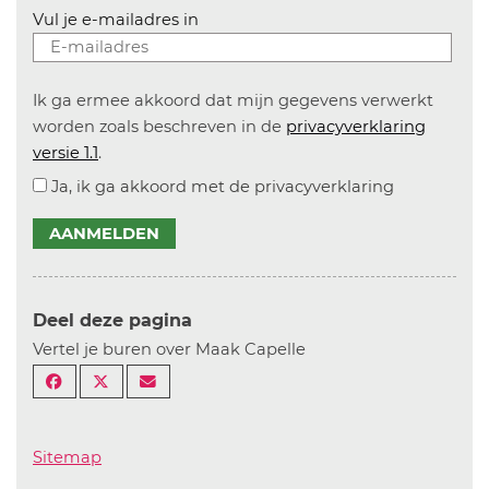
Vul je e-mailadres in
Ik ga ermee akkoord dat mijn gegevens verwerkt
worden zoals beschreven in de
privacyverklaring
versie 1.1
.
Ja, ik ga akkoord met de privacyverklaring
AANMELDEN
Deel deze pagina
Vertel je buren over Maak Capelle
Sitemap