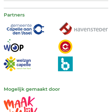
Partners
Mogelijk gemaakt door