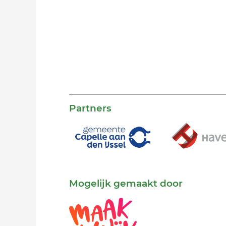
Partners
Mogelijk gemaakt door