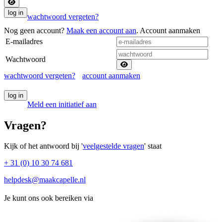
wachtwoord vergeten?
Nog geen account?
Maak een account aan
.
Account aanmaken
E-mailadres
Wachtwoord
wachtwoord vergeten?
account aanmaken
Meld een initiatief aan
Vragen?
Kijk of het antwoord bij '
veelgestelde vragen
' staat
+ 31 (0) 10 30 74 681
helpdesk@maakcapelle.nl
Je kunt ons ook bereiken via