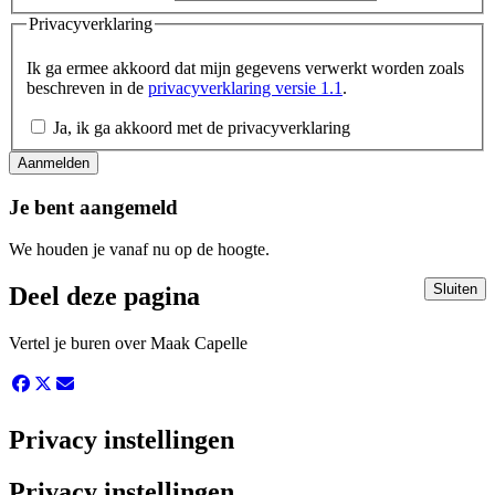
Privacyverklaring
Ik ga ermee akkoord dat mijn gegevens verwerkt worden zoals
beschreven in de
privacyverklaring versie 1.1
.
Ja, ik ga akkoord met de privacyverklaring
Aanmelden
Je bent aangemeld
We houden je vanaf nu op de hoogte.
Deel deze pagina
Vertel je buren over Maak Capelle
Privacy instellingen
Privacy instellingen