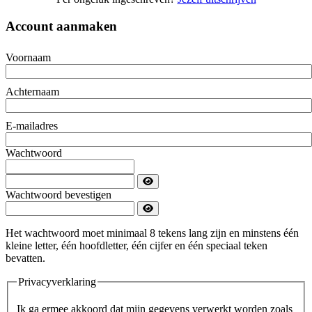
Account aanmaken
Voornaam
Achternaam
E-mailadres
Wachtwoord
Wachtwoord bevestigen
Het wachtwoord moet minimaal 8 tekens lang zijn en minstens één
kleine letter, één hoofdletter, één cijfer en één speciaal teken
bevatten.
Privacyverklaring
Ik ga ermee akkoord dat mijn gegevens verwerkt worden zoals