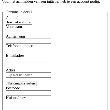
Voor het aanmelden van een initiatief heb je een account nodig.
Personalia deel 1
Aanhef
Voornaam
Achternaam
Telefoonnummer
E-mailadres
Adres
Handmatig invullen
Postcode
Huisnr
/ toev