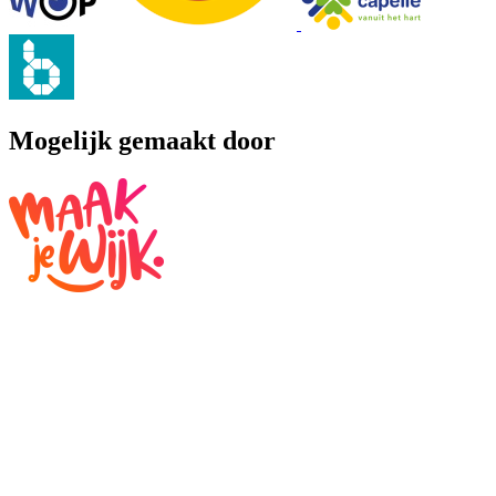
Mogelijk gemaakt door