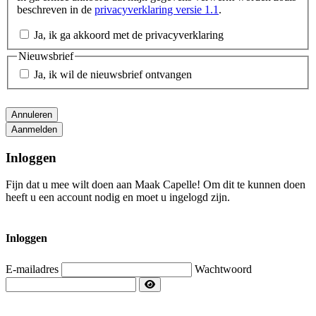
beschreven in de
privacyverklaring versie 1.1
.
Ja, ik ga akkoord met de privacyverklaring
Nieuwsbrief
Ja, ik wil de nieuwsbrief ontvangen
Aanmelden
Inloggen
Fijn dat u mee wilt doen aan Maak Capelle! Om dit te kunnen doen
heeft u een account nodig en moet u ingelogd zijn.
Inloggen
E-mailadres
Wachtwoord