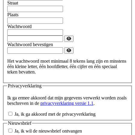
Straat
Plaats
Wachtwoord
Wachtwoord bevestigen
Het wachtwoord moet minimaal 8 tekens lang zijn en minstens
één kleine letter, één hoofdletter, één cijfer en één speciaal
teken bevatten.
Privacyverklaring
Ik ga ermee akkoord dat mijn gegevens verwerkt worden zoals
beschreven in de
privacyverklaring versie 1.1
.
Ja, ik ga akkoord met de privacyverklaring
Nieuwsbrief
Ja, ik wil de nieuwsbrief ontvangen