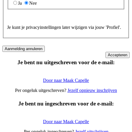
Ja
Nee
Je kunt je privacyinstellingen later wijzigen via jouw 'Profiel'.
Je bent nu uitgeschreven voor de e-mail:
Door naar Maak Capelle
Per ongeluk uitgeschreven?
Jezelf opnieuw inschrijven
Je bent nu ingeschreven voor de e-mail:
Door naar Maak Capelle
Per ongeluk ingeschreven?
Jezelf uitschrijven