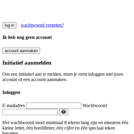
wachtwoord vergeten?
Ik heb nog geen account
Initiatief aanmelden
Om een initiatief aan te melden, moet je eerst inloggen met jouw
account of een account aanmaken.
Inloggen
E-mailadres
Wachtwoord
Het wachtwoord moet minimaal 8 tekens lang zijn en minstens één
kleine letter, één hoofdletter, één cijfer en één speciaal teken
bevatten.