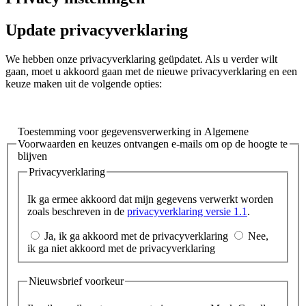
Update privacyverklaring
We hebben onze privacyverklaring geüpdatet. Als u verder wilt
gaan, moet u akkoord gaan met de nieuwe privacyverklaring en een
keuze maken uit de volgende opties:
Toestemming voor gegevensverwerking in Algemene
Voorwaarden en keuzes ontvangen e-mails om op de hoogte te
blijven
Privacyverklaring
Ik ga ermee akkoord dat mijn gegevens verwerkt worden
zoals beschreven in de
privacyverklaring versie 1.1
.
Ja, ik ga akkoord met de privacyverklaring
Nee,
ik ga niet akkoord met de privacyverklaring
Nieuwsbrief voorkeur