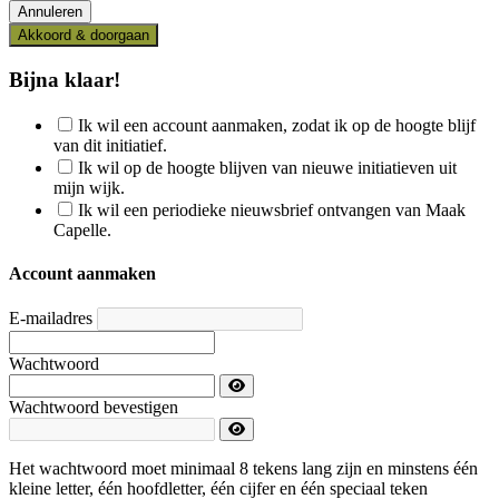
Akkoord & doorgaan
Bijna klaar!
Ik wil een account aanmaken, zodat ik op de hoogte blijf
van dit initiatief.
Ik wil op de hoogte blijven van nieuwe initiatieven uit
mijn wijk.
Ik wil een periodieke nieuwsbrief ontvangen van Maak
Capelle.
Account aanmaken
E-mailadres
Wachtwoord
Wachtwoord bevestigen
Het wachtwoord moet minimaal 8 tekens lang zijn en minstens één
kleine letter, één hoofdletter, één cijfer en één speciaal teken