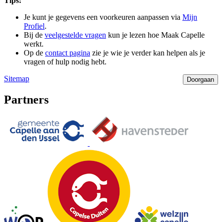
Tips:
Je kunt je gegevens een voorkeuren aanpassen via
Mijn
Profiel
.
Bij de
veelgestelde vragen
kun je lezen hoe Maak Capelle
werkt.
Op de
contact pagina
zie je wie je verder kan helpen als je
vragen of hulp nodig hebt.
Sitemap
Partners