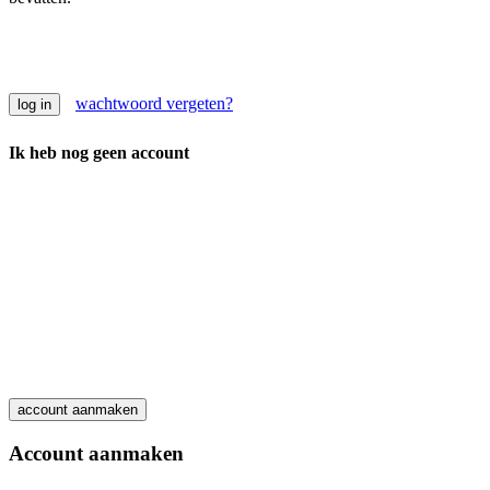
wachtwoord vergeten?
Ik heb nog geen account
Account aanmaken