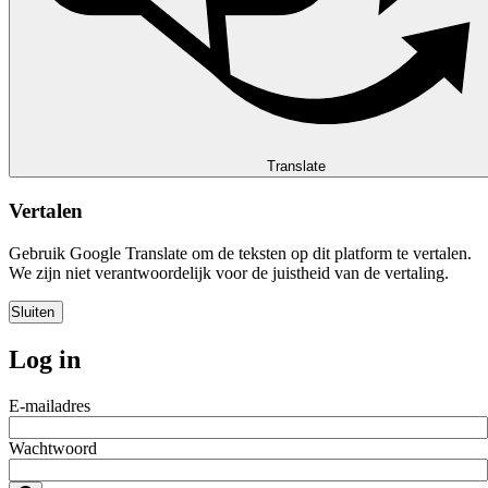
Translate
Vertalen
Gebruik Google Translate om de teksten op dit platform te vertalen.
We zijn niet verantwoordelijk voor de juistheid van de vertaling.
Log in
E-mailadres
Wachtwoord