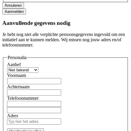
Aanmelden
Aanvullende gegevens nodig
Je hebt nog niet alle verplichte persoonsgegevens ingevuld om een
initiatief aan te kunnen melden. Wij missen nog jouw adres en/of
telefoonnummer.
Personalia
Aanhef
Voornaam
Achternaam
Telefoonnummer
Adres