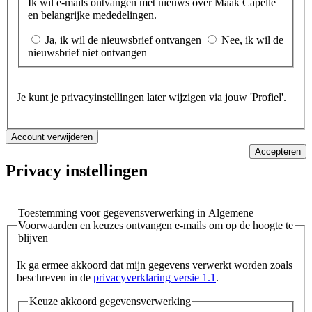
Ik wil e-mails ontvangen met nieuws over Maak Capelle
en belangrijke mededelingen.
Ja, ik wil de nieuwsbrief ontvangen
Nee, ik wil de
nieuwsbrief niet ontvangen
Je kunt je privacyinstellingen later wijzigen via jouw 'Profiel'.
Accepteren
Privacy instellingen
Toestemming voor gegevensverwerking in Algemene
Voorwaarden en keuzes ontvangen e-mails om op de hoogte te
blijven
Ik ga ermee akkoord dat mijn gegevens verwerkt worden zoals
beschreven in de
privacyverklaring versie 1.1
.
Keuze akkoord gegevensverwerking