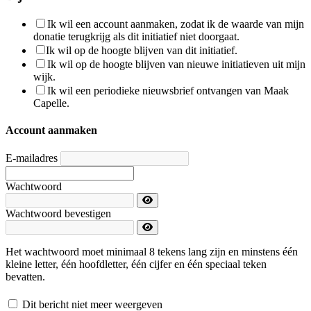
Ik wil een account aanmaken, zodat ik de waarde van mijn
donatie terugkrijg als dit initiatief niet doorgaat.
Ik wil op de hoogte blijven van dit initiatief.
Ik wil op de hoogte blijven van nieuwe initiatieven uit mijn
wijk.
Ik wil een periodieke nieuwsbrief ontvangen van Maak
Capelle.
Account aanmaken
E-mailadres
Wachtwoord
Wachtwoord bevestigen
Het wachtwoord moet minimaal 8 tekens lang zijn en minstens één
kleine letter, één hoofdletter, één cijfer en één speciaal teken
bevatten.
Dit bericht niet meer weergeven