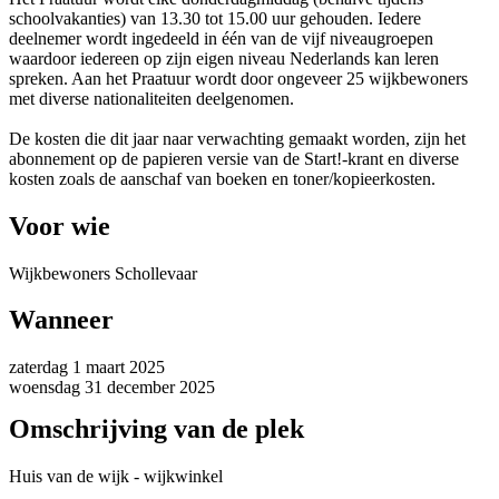
schoolvakanties) van 13.30 tot 15.00 uur gehouden. Iedere
deelnemer wordt ingedeeld in één van de vijf niveaugroepen
waardoor iedereen op zijn eigen niveau Nederlands kan leren
spreken. Aan het Praatuur wordt door ongeveer 25 wijkbewoners
met diverse nationaliteiten deelgenomen.
De kosten die dit jaar naar verwachting gemaakt worden, zijn het
abonnement op de papieren versie van de Start!-krant en diverse
kosten zoals de aanschaf van boeken en toner/kopieerkosten.
Voor wie
Wijkbewoners Schollevaar
Wanneer
zaterdag 1 maart 2025
woensdag 31 december 2025
Omschrijving van de plek
Huis van de wijk - wijkwinkel