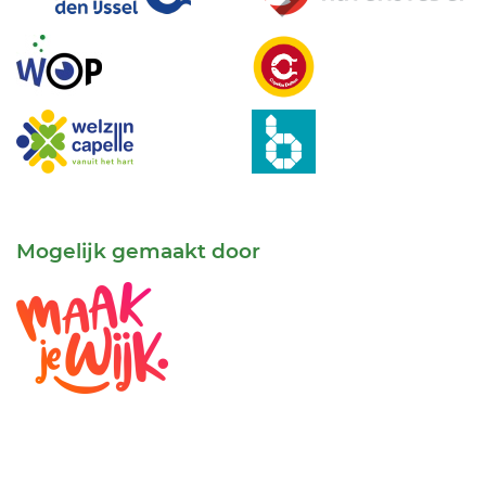
Mogelijk gemaakt door