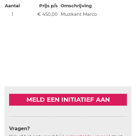
Aantal
Prijs p/s
Omschrijving
1
€ 450,00
Muzikant Marco
MELD EEN INITIATIEF AAN
Vragen?