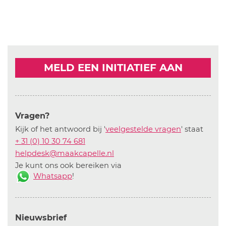
MELD EEN INITIATIEF AAN
Vragen?
Kijk of het antwoord bij '
veelgestelde vragen
' staat
+ 31 (0) 10 30 74 681
helpdesk@maakcapelle.nl
Je kunt ons ook bereiken via
Whatsapp
!
Nieuwsbrief