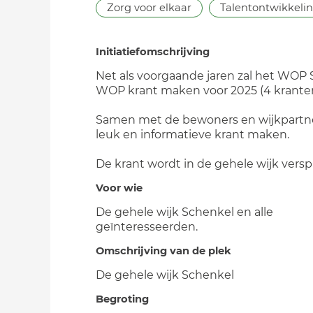
Zorg voor elkaar
Talentontwikkeli
Initiatiefomschrijving
Net als voorgaande jaren zal het WOP
WOP krant maken voor 2025 (4 kranten
Samen met de bewoners en wijkpartn
leuk en informatieve krant maken.
De krant wordt in de gehele wijk versp
Voor wie
De gehele wijk Schenkel en alle
geïnteresseerden.
Omschrijving van de plek
De gehele wijk Schenkel
Begroting