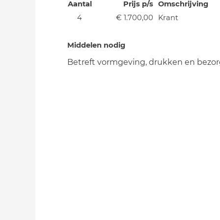
Aantal
Prijs p/s
Omschrijving
4
€ 1.700,00
Krant
Middelen nodig
Betreft vormgeving, drukken en bezor