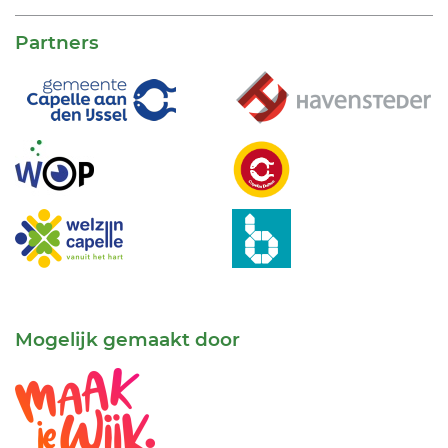
Partners
Mogelijk gemaakt door