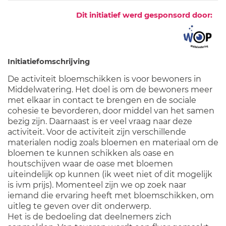
Dit initiatief werd gesponsord door:
Initiatiefomschrijving
De activiteit bloemschikken is voor bewoners in
Middelwatering. Het doel is om de bewoners meer
met elkaar in contact te brengen en de sociale
cohesie te bevorderen, door middel van het samen
bezig zijn. Daarnaast is er veel vraag naar deze
activiteit. Voor de activiteit zijn verschillende
materialen nodig zoals bloemen en materiaal om de
bloemen te kunnen schikken als oase en
houtschijven waar de oase met bloemen
uiteindelijk op kunnen (ik weet niet of dit mogelijk
is ivm prijs). Momenteel zijn we op zoek naar
iemand die ervaring heeft met bloemschikken, om
uitleg te geven over dit onderwerp.
Het is de bedoeling dat deelnemers zich