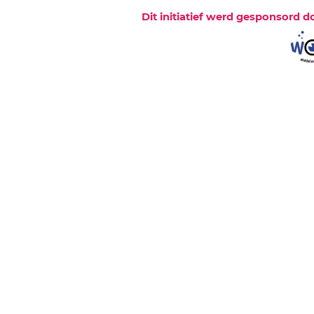
Dit initiatief werd gesponsord d