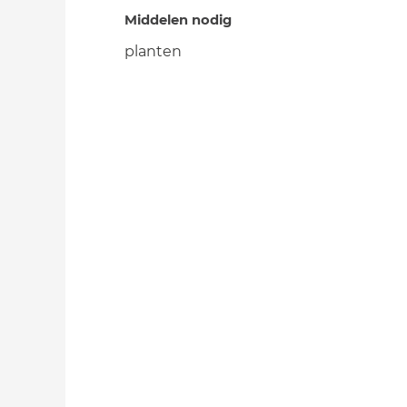
Middelen nodig
planten