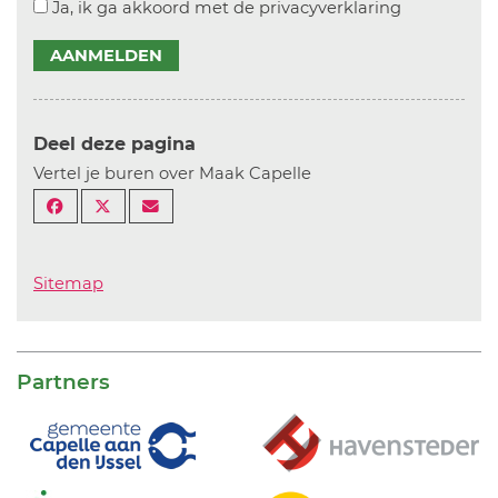
Ja, ik ga akkoord met de privacyverklaring
AANMELDEN
Deel deze pagina
Vertel je buren over Maak Capelle
Sitemap
Partners