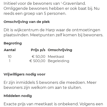
Initieel voor de bewoners van '-Gravenland.
Omliggende bewoners hebben er ook baat bij. Nu
reeds een groep van 5 personen.
Omschrijving van de plek
Dit is wijkcentrum de Harp waar de ontmoetingen
plaatsvinden. Meetpunten zelf komen bij bewoners.
Begroting
Aantal
Prijs p/s
Omschrijving
10
€ 50,00
Meetkast
1
€ 500,00
Begeleiding
Vrijwilligers nodig voor
Er zijn inmiddels 5 bewoners die meedoen. Meer
bewoners zijn welkom om aan te sluiten.
Middelen nodig
Exacte prijs van meetkast is onbekend. Volgens een