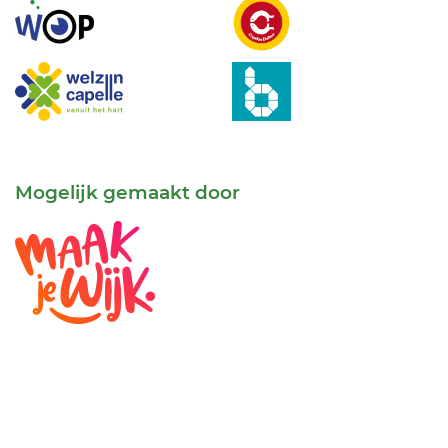
Mogelijk gemaakt door