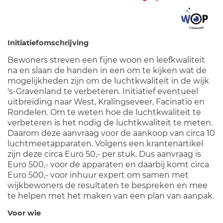
Initiatiefomschrijving
Bewoners streven een fijne woon en leefkwaliteit
na en slaan de handen in een om te kijken wat de
mogelijkheden zijn om de luchtkwaliteit in de wijk
's-Gravenland te verbeteren. Initiatief eventueel
uitbreiding naar West, Kralingseveer, Facinatio en
Rondelen. Om te weten hoe de luchtkwaliteit te
verbeteren is het nodig de luchtkwaliteit te meten.
Daarom deze aanvraag voor de aankoop van circa 10
luchtmeetapparaten. Volgens een krantenartikel
zijn deze circa Euro 50,- per stuk. Dus aanvraag is
Euro 500,- voor de apparaten en daarbij komt circa
Euro 500,- voor inhuur expert om samen met
wijkbewoners de resultaten te bespreken en mee
te helpen met het maken van een plan van aanpak.
Voor wie