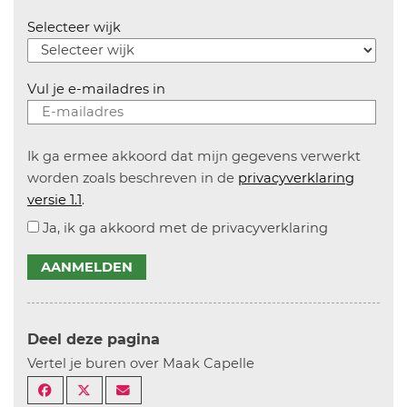
Selecteer wijk
Vul je e-mailadres in
Ik ga ermee akkoord dat mijn gegevens verwerkt
worden zoals beschreven in de
privacyverklaring
versie 1.1
.
Ja, ik ga akkoord met de privacyverklaring
AANMELDEN
Deel deze pagina
Vertel je buren over Maak Capelle