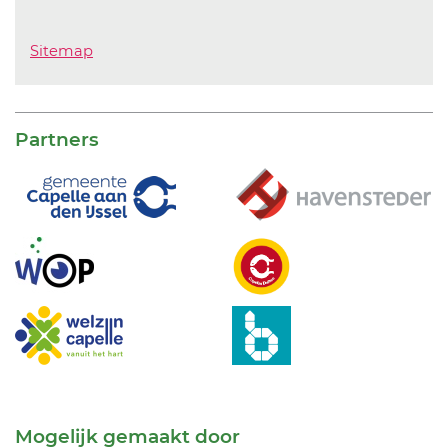
Sitemap
Partners
Mogelijk gemaakt door