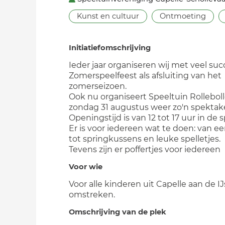
Kunst en cultuur
Ontmoeting
Initiatiefomschrijving
Ieder jaar organiseren wij met veel suc
Zomerspeelfeest als afsluiting van het
zomerseizoen.
Ook nu organiseert Speeltuin Rollebol
zondag 31 augustus weer zo'n spektak
Openingstijd is van 12 tot 17 uur in de s
Er is voor iedereen wat te doen: van ee
tot springkussens en leuke spelletjes.
Tevens zijn er poffertjes voor iedereen
Voor wie
Voor alle kinderen uit Capelle aan de IJ
omstreken.
Omschrijving van de plek