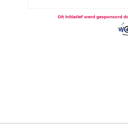
Dit initiatief werd gesponsord d