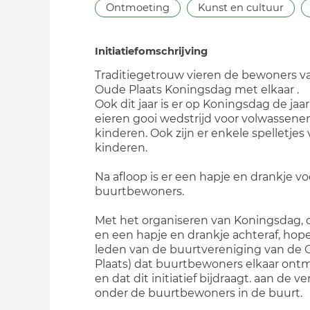
Ontmoeting
Kunst en cultuur
Initiatiefomschrijving
Traditiegetrouw vieren de bewoners v
Oude Plaats Koningsdag met elkaar .
Ook dit jaar is er op Koningsdag de jaar
eieren gooi wedstrijd voor volwassene
kinderen. Ook zijn er enkele spelletjes
kinderen.
Na afloop is er een hapje en drankje voo
buurtbewoners.
Met het organiseren van Koningsdag, 
en een hapje en drankje achteraf, hope
leden van de buurtvereniging van de
Plaats) dat buurtbewoners elkaar on
en dat dit initiatief bijdraagt. aan de v
onder de buurtbewoners in de buurt.