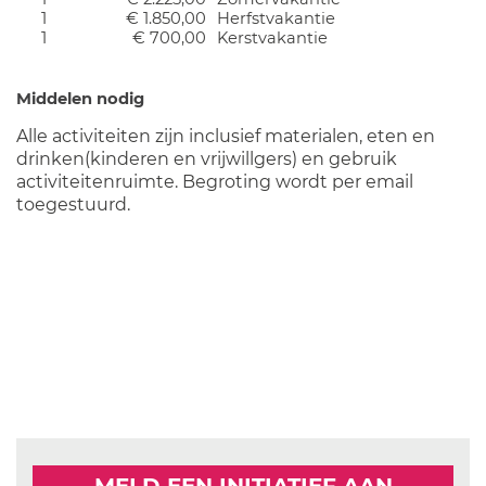
1
€ 1.850,00
Herfstvakantie
1
€ 700,00
Kerstvakantie
Middelen nodig
Alle activiteiten zijn inclusief materialen, eten en
drinken(kinderen en vrijwillgers) en gebruik
activiteitenruimte. Begroting wordt per email
toegestuurd.