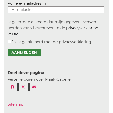
Vul je e-mailadres in
Ik ga ermee akkoord dat mijn gegevens verwerkt
worden zoals beschreven in de
privacyverklaring
versie 1.1
.
Ja, ik ga akkoord met de privacyverklaring
AANMELDEN
Deel deze pagina
Vertel je buren over Maak Capelle
Sitemap