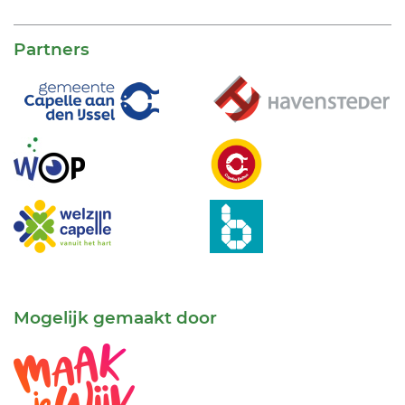
Partners
Mogelijk gemaakt door