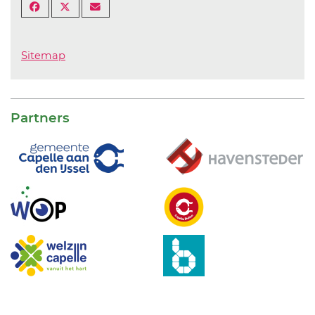
Sitemap
Partners