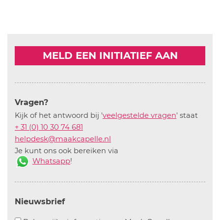
MELD EEN INITIATIEF AAN
Vragen?
Kijk of het antwoord bij '
veelgestelde vragen
' staat
+ 31 (0) 10 30 74 681
helpdesk@maakcapelle.nl
Je kunt ons ook bereiken via
Whatsapp
!
Nieuwsbrief