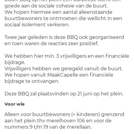
goede aan de sociale cohesie van de buurt.
We hopen hiermee een aantal alleenstaande
buurtbewoners te ontmoeten die wellicht in een
sociaal isolement verkeren.
Twee jaar geleden is deze BBQ ook georganiseerd
en toen waren de reacties zeer positief.
We hebben hier min. 3 vrijwilligers en een financiële
bijdrage.
Vrijwilligers hebben we geregeld vanuit de buurt.
We hopen vanuit MaakCapelle een financiële
bijdrage te ontvangen.
Deze BBQ zal plaatsvinden op 21 juni op het plein.
Voor wie
Alleen voor buurtbewoners (+ kinderen) grenzend
aan het plein thv merelhoven 106 en voor de
nummers 9 t/m 19 van de merellaan.