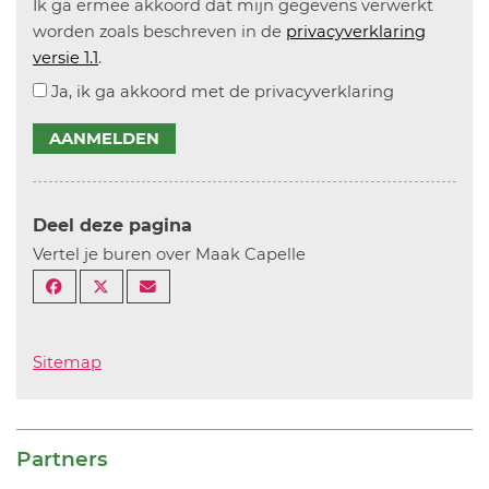
Ik ga ermee akkoord dat mijn gegevens verwerkt
worden zoals beschreven in de
privacyverklaring
versie 1.1
.
Ja, ik ga akkoord met de privacyverklaring
AANMELDEN
Deel deze pagina
Vertel je buren over Maak Capelle
Sitemap
Partners