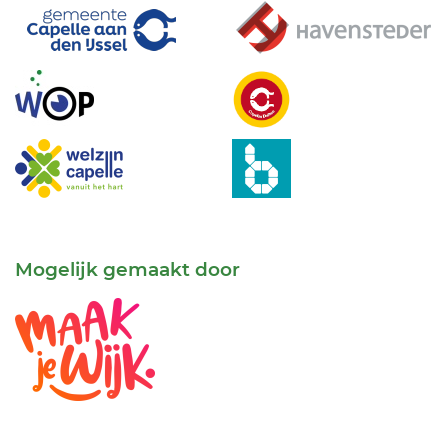
Mogelijk gemaakt door