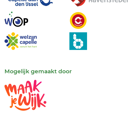
Mogelijk gemaakt door