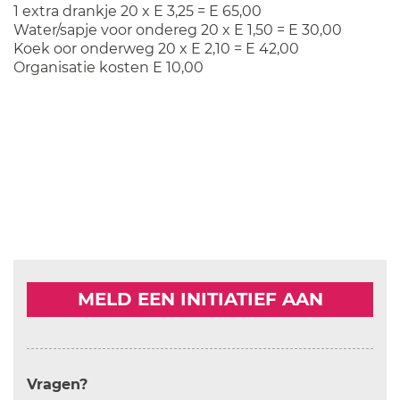
1 extra drankje 20 x E 3,25 = E 65,00
Water/sapje voor ondereg 20 x E 1,50 = E 30,00
Koek oor onderweg 20 x E 2,10 = E 42,00
Organisatie kosten E 10,00
MELD EEN INITIATIEF AAN
Vragen?