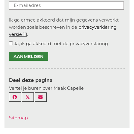
Ik ga ermee akkoord dat mijn gegevens verwerkt
worden zoals beschreven in de
privacyverklaring
versie 1.1
.
Ja, ik ga akkoord met de privacyverklaring
AANMELDEN
Deel deze pagina
Vertel je buren over Maak Capelle
Sitemap