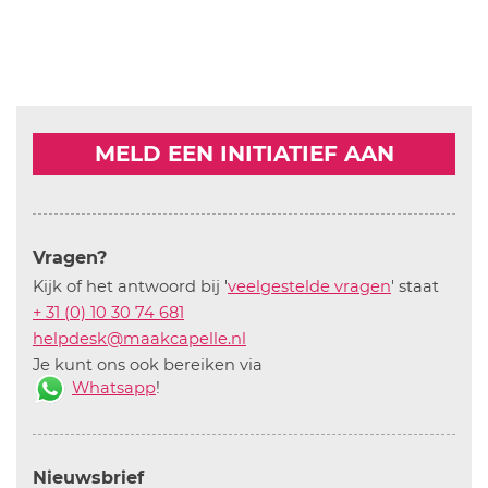
MELD EEN INITIATIEF AAN
Vragen?
Kijk of het antwoord bij '
veelgestelde vragen
' staat
+ 31 (0) 10 30 74 681
helpdesk@maakcapelle.nl
Je kunt ons ook bereiken via
Whatsapp
!
Nieuwsbrief