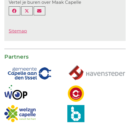
Vertel je buren over Maak Capelle
Sitemap
Partners