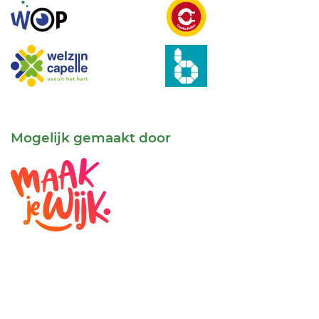
Mogelijk gemaakt door