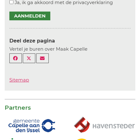
Ja, ik ga akkoord met de privacyverklaring
AANMELDEN
Deel deze pagina
Vertel je buren over Maak Capelle
Sitemap
Partners