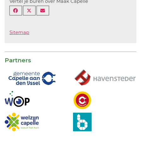
Vertel je buren over Maak Capelle
Sitemap
Partners