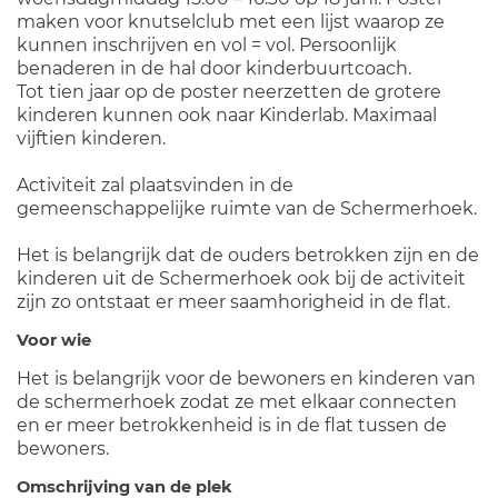
maken voor knutselclub met een lijst waarop ze
kunnen inschrijven en vol = vol. Persoonlijk
benaderen in de hal door kinderbuurtcoach.
Tot tien jaar op de poster neerzetten de grotere
kinderen kunnen ook naar Kinderlab. Maximaal
vijftien kinderen.
Activiteit zal plaatsvinden in de
gemeenschappelijke ruimte van de Schermerhoek.
Het is belangrijk dat de ouders betrokken zijn en de
kinderen uit de Schermerhoek ook bij de activiteit
zijn zo ontstaat er meer saamhorigheid in de flat.
Voor wie
Het is belangrijk voor de bewoners en kinderen van
de schermerhoek zodat ze met elkaar connecten
en er meer betrokkenheid is in de flat tussen de
bewoners.
Omschrijving van de plek