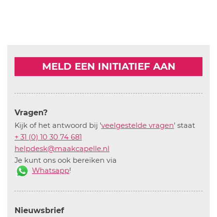
MELD EEN INITIATIEF AAN
Vragen?
Kijk of het antwoord bij '
veelgestelde vragen
' staat
+ 31 (0) 10 30 74 681
helpdesk@maakcapelle.nl
Je kunt ons ook bereiken via
Whatsapp
!
Nieuwsbrief