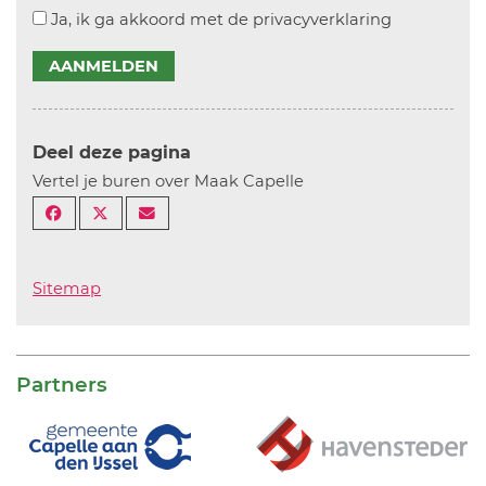
Ja, ik ga akkoord met de privacyverklaring
AANMELDEN
Deel deze pagina
Vertel je buren over Maak Capelle
Sitemap
Partners