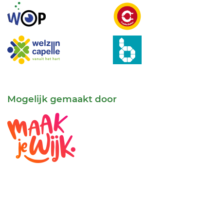
Mogelijk gemaakt door