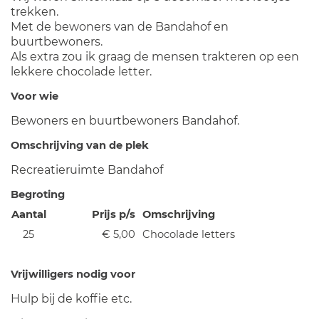
trekken.
Met de bewoners van de Bandahof en
buurtbewoners.
Als extra zou ik graag de mensen trakteren op een
lekkere chocolade letter.
Voor wie
Bewoners en buurtbewoners Bandahof.
Omschrijving van de plek
Recreatieruimte Bandahof
Begroting
Aantal
Prijs p/s
Omschrijving
25
€ 5,00
Chocolade letters
Vrijwilligers nodig voor
Hulp bij de koffie etc.