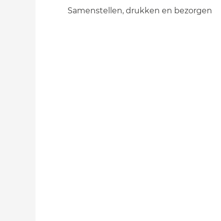
Samenstellen, drukken en bezorgen