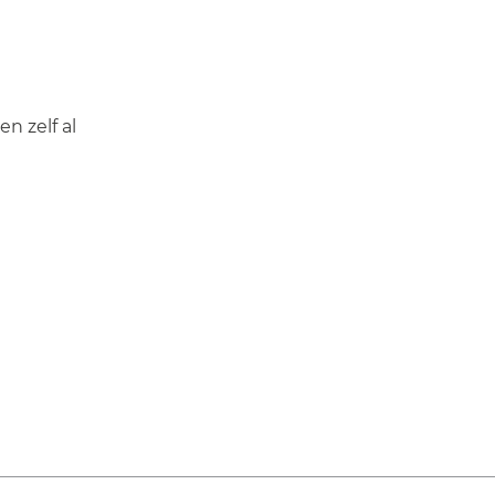
n zelf al