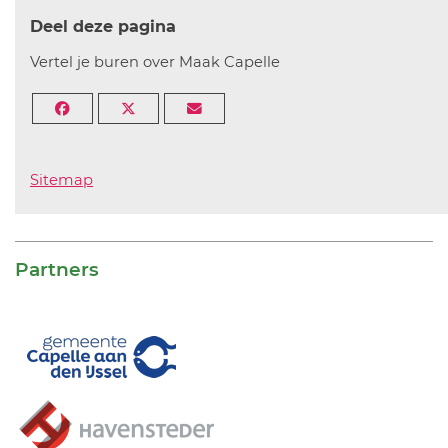
Deel deze pagina
Vertel je buren over Maak Capelle
Sitemap
Partners