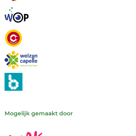
Mogelijk gemaakt door