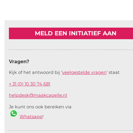
MELD EEN INITIATIEF AAN
Vragen?
Kijk of het antwoord bij '
veelgestelde vragen
' staat
+ 31 (0) 10 30 74 681
helpdesk@maakcapelle.nl
Je kunt ons ook bereiken via
Whatsapp
!