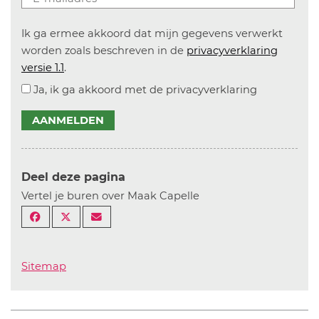
Ik ga ermee akkoord dat mijn gegevens verwerkt
worden zoals beschreven in de
privacyverklaring
versie 1.1
.
Ja, ik ga akkoord met de privacyverklaring
AANMELDEN
Deel deze pagina
Vertel je buren over Maak Capelle
Sitemap