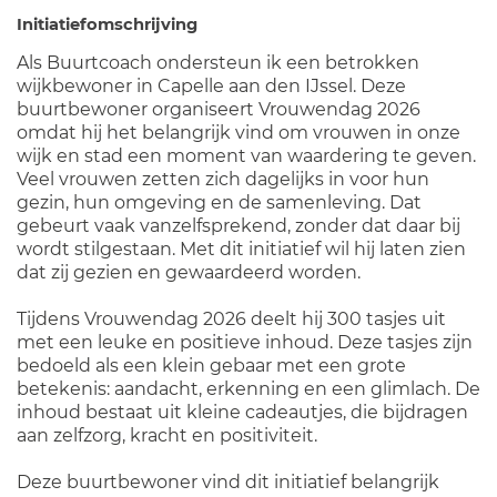
Initiatiefomschrijving
Als Buurtcoach ondersteun ik een betrokken
wijkbewoner in Capelle aan den IJssel. Deze
buurtbewoner organiseert Vrouwendag 2026
omdat hij het belangrijk vind om vrouwen in onze
wijk en stad een moment van waardering te geven.
Veel vrouwen zetten zich dagelijks in voor hun
gezin, hun omgeving en de samenleving. Dat
gebeurt vaak vanzelfsprekend, zonder dat daar bij
wordt stilgestaan. Met dit initiatief wil hij laten zien
dat zij gezien en gewaardeerd worden.
Tijdens Vrouwendag 2026 deelt hij 300 tasjes uit
met een leuke en positieve inhoud. Deze tasjes zijn
bedoeld als een klein gebaar met een grote
betekenis: aandacht, erkenning en een glimlach. De
inhoud bestaat uit kleine cadeautjes, die bijdragen
aan zelfzorg, kracht en positiviteit.
Deze buurtbewoner vind dit initiatief belangrijk