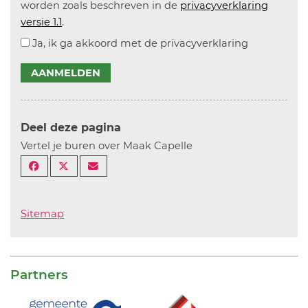
worden zoals beschreven in de
privacyverklaring
versie 1.1
.
Ja, ik ga akkoord met de privacyverklaring
AANMELDEN
Deel deze pagina
Vertel je buren over Maak Capelle
Sitemap
Partners