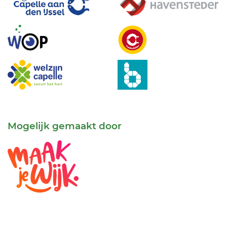
Mogelijk gemaakt door