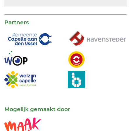
Partners
Mogelijk gemaakt door