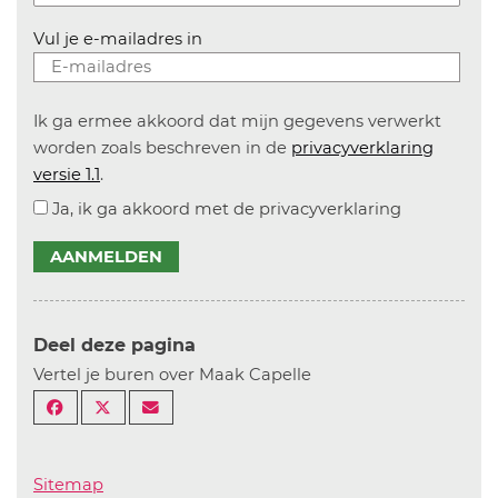
Vul je e-mailadres in
Ik ga ermee akkoord dat mijn gegevens verwerkt
worden zoals beschreven in de
privacyverklaring
versie 1.1
.
Ja, ik ga akkoord met de privacyverklaring
AANMELDEN
Deel deze pagina
Vertel je buren over Maak Capelle
Sitemap