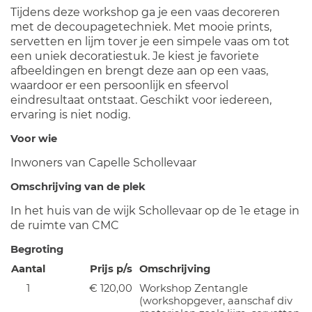
Tijdens deze workshop ga je een vaas decoreren
met de decoupagetechniek. Met mooie prints,
servetten en lijm tover je een simpele vaas om tot
een uniek decoratiestuk. Je kiest je favoriete
afbeeldingen en brengt deze aan op een vaas,
waardoor er een persoonlijk en sfeervol
eindresultaat ontstaat. Geschikt voor iedereen,
ervaring is niet nodig.
Voor wie
Inwoners van Capelle Schollevaar
Omschrijving van de plek
In het huis van de wijk Schollevaar op de 1e etage in
de ruimte van CMC
Begroting
Aantal
Prijs p/s
Omschrijving
1
€ 120,00
Workshop Zentangle
(workshopgever, aanschaf div