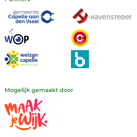
Mogelijk gemaakt door