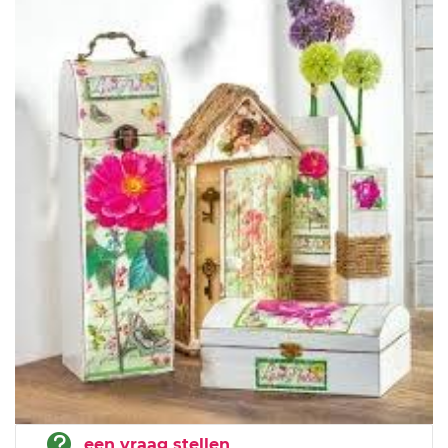
een vraag stellen