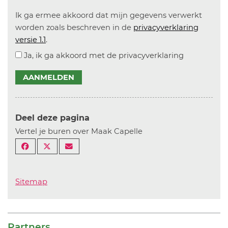
Ik ga ermee akkoord dat mijn gegevens verwerkt
worden zoals beschreven in de
privacyverklaring
versie 1.1
.
Ja, ik ga akkoord met de privacyverklaring
AANMELDEN
Deel deze pagina
Vertel je buren over Maak Capelle
Sitemap
Partners