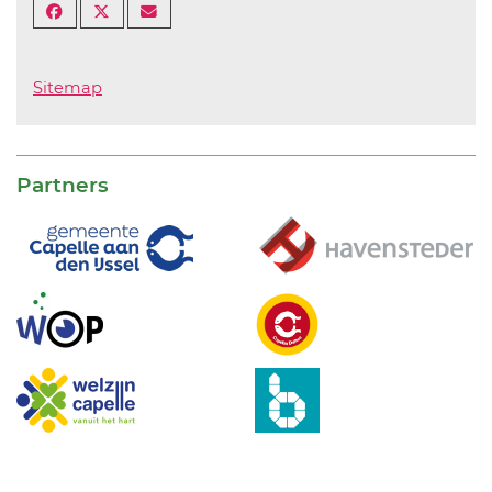
Sitemap
Partners