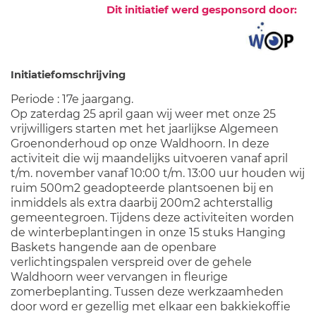
Dit initiatief werd gesponsord door:
Initiatiefomschrijving
Periode : 17e jaargang.
Op zaterdag 25 april gaan wij weer met onze 25
vrijwilligers starten met het jaarlijkse Algemeen
Groenonderhoud op onze Waldhoorn. In deze
activiteit die wij maandelijks uitvoeren vanaf april
t/m. november vanaf 10:00 t/m. 13:00 uur houden wij
ruim 500m2 geadopteerde plantsoenen bij en
inmiddels als extra daarbij 200m2 achterstallig
gemeentegroen. Tijdens deze activiteiten worden
de winterbeplantingen in onze 15 stuks Hanging
Baskets hangende aan de openbare
verlichtingspalen verspreid over de gehele
Waldhoorn weer vervangen in fleurige
zomerbeplanting. Tussen deze werkzaamheden
door word er gezellig met elkaar een bakkiekoffie