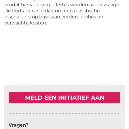
omdat hiervoor nog offertes worden aangevraagd.
De bedragen zijn daarom een realistische
inschatting op basis van eerdere edities en
verwachte kosten.
MELD EEN INITIATIEF AAN
Vragen?