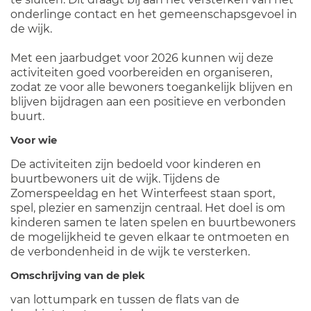
onderlinge contact en het gemeenschapsgevoel in
de wijk.
Met een jaarbudget voor 2026 kunnen wij deze
activiteiten goed voorbereiden en organiseren,
zodat ze voor alle bewoners toegankelijk blijven en
blijven bijdragen aan een positieve en verbonden
buurt.
Voor wie
De activiteiten zijn bedoeld voor kinderen en
buurtbewoners uit de wijk. Tijdens de
Zomerspeeldag en het Winterfeest staan sport,
spel, plezier en samenzijn centraal. Het doel is om
kinderen samen te laten spelen en buurtbewoners
de mogelijkheid te geven elkaar te ontmoeten en
de verbondenheid in de wijk te versterken.
Omschrijving van de plek
van lottumpark en tussen de flats van de