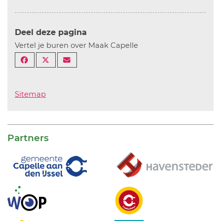
Deel deze pagina
Vertel je buren over Maak Capelle
Sitemap
Partners