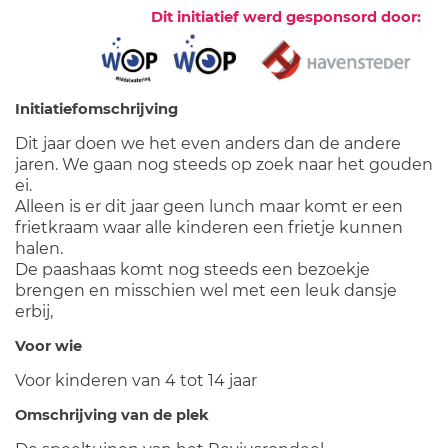
Dit initiatief werd gesponsord door:
Initiatiefomschrijving
Dit jaar doen we het even anders dan de andere
jaren. We gaan nog steeds op zoek naar het gouden
ei.
Alleen is er dit jaar geen lunch maar komt er een
frietkraam waar alle kinderen een frietje kunnen
halen.
De paashaas komt nog steeds een bezoekje
brengen en misschien wel met een leuk dansje
erbij,
Voor wie
Voor kinderen van 4 tot 14 jaar
Omschrijving van de plek