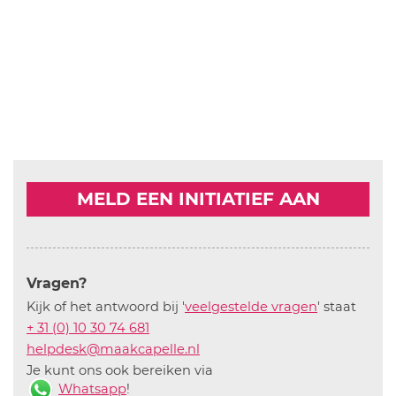
MELD EEN INITIATIEF AAN
Vragen?
Kijk of het antwoord bij '
veelgestelde vragen
' staat
+ 31 (0) 10 30 74 681
helpdesk@maakcapelle.nl
Je kunt ons ook bereiken via
Whatsapp
!